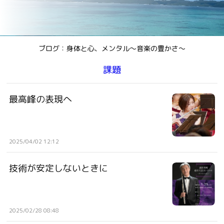
ブログ：身体と心、メンタル〜音楽の豊かさ〜
課題
最高峰の表現へ
2025/04/02 12:12
技術が安定しないときに
2025/02/28 08:48