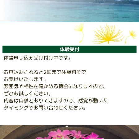
体験受付
体験申し込み受け付け中です。
お申込みされると2回まで体験料金で
お受けいたします。
雰囲気や相性を確かめる機会になりますので、
ぜひお試しください。
内容は自然とおりてきますので、感覚が動いた
タイミングでお問い合わせください。