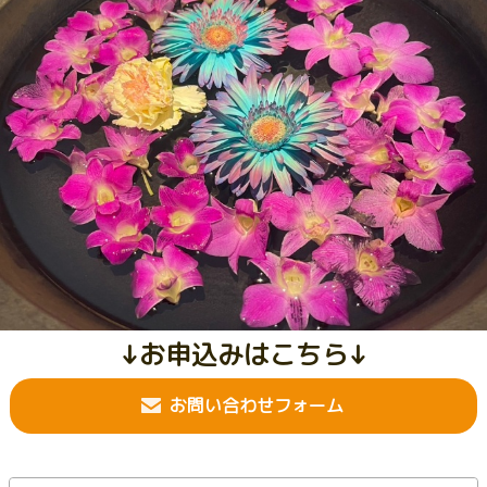
↓お申込みはこちら↓
お問い合わせフォーム